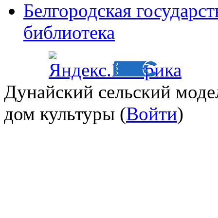
Белгородская государст
библиотека
Дунайский сельский мод
дом культуры (
Войти
)